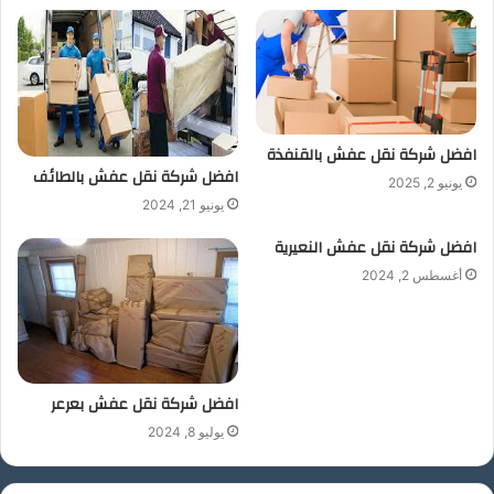
افضل شركة نقل عفش بالقنفذة
افضل شركة نقل عفش بالطائف
يونيو 2, 2025
يونيو 21, 2024
افضل شركة نقل عفش النعيرية
أغسطس 2, 2024
افضل شركة نقل عفش بعرعر
يوليو 8, 2024