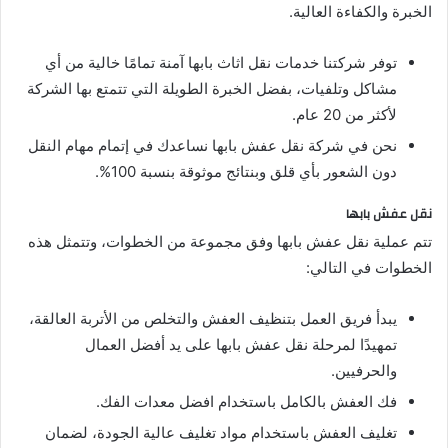
الخبرة والكفاءة العالية.
توفر شركتنا خدمات نقل اثاث بابها آمنة تمامًا خالية من أي
مشاكل وتلفيات، بفضل الخبرة الطويلة التي تتمتع بها الشركة
لأكثر من 20 عام.
نحن في شركة نقل عفش بابها نساعدك في إتمام مهام النقل
دون الشعور بأي قلق وبنتائج موثوقة بنسبة 100%.
نقل عفش بابها
تتم عملية نقل عفش بابها وفق مجموعة من الخطوات، وتتمثل هذه
الخطوات في التالي:
يبدأ فريق العمل بتنظيف العفش والتخلص من الأتربة العالقة،
تمهيدًا لمرحلة نقل عفش بابها على يد أفضل العمال
والحرفيين.
فك العفش بالكامل باستخدام افضل معدات الفك.
تغليف العفش باستخدام مواد تغليف عالية الجودة، لضمان