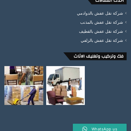
أحدث المقالات
شركة نقل عفش بالدوادمي
شركة نقل عفش بالمذنب
شركة نقل عفش بالقطيف
شركة نقل عفش بالزلفي
فك وتركيب وتغليف الاثاث
WhatsApp us