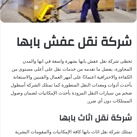
شركة نقل عفش بابها
تحظى شركة نقل عفش بابها بشهرة واسعة في ابها والمدن
المجاورة، بفضل ما تقدمه من خدمات نقل على أعلى مستوى من
الكفاءة والاحترافية اعتمادًا على أمهر العمال والفنيين والاستعانة
بأحدث أدوات ومعدات النقل المتطورة كما تمتلك الشركة أسطول
ضخم من سيارات النقل المزودة بأحدث الإمكانيات لضمان وصول
الممتلكات دون أي ضرر.
شركة نقل اثاث بابها
تمتلك شركة نقل اثاث بابها كافة الإمكانيات والمقومات البشرية